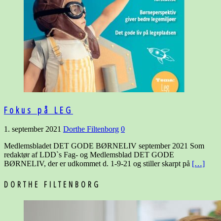
Fokus på LEG
1. september 2021
Dorthe Filtenborg
0
Medlemsbladet DET GODE BØRNELIV september 2021 Som
redaktør af LDD`s Fag- og Medlemsblad DET GODE
BØRNELIV, der er udkommet d. 1-9-21 og stiller skarpt på
[…]
DORTHE FILTENBORG