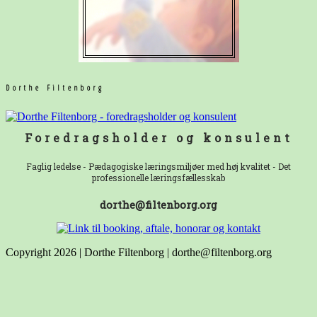
Dorthe Filtenborg
Foredragsholder og konsulent
Faglig ledelse - Pædagogiske læringsmiljøer med høj kvalitet - Det
professionelle læringsfællesskab
dorthe@filtenborg.org
Copyright 2026 | Dorthe Filtenborg | dorthe@filtenborg.org