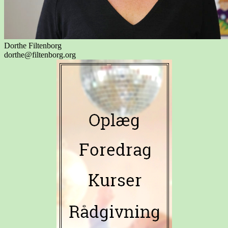
Dorthe Filtenborg
dorthe@filtenborg.org