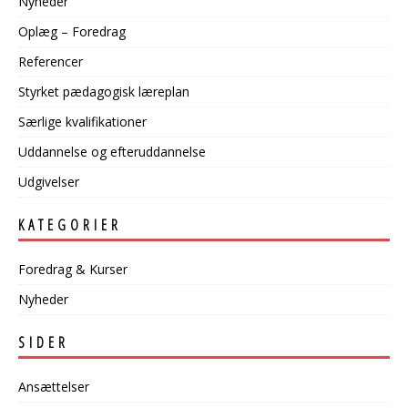
Nyheder
Oplæg – Foredrag
Referencer
Styrket pædagogisk læreplan
Særlige kvalifikationer
Uddannelse og
efteruddannelse
Udgivelser
KATEGORIER
Foredrag & Kurser
Nyheder
SIDER
Ansættelser