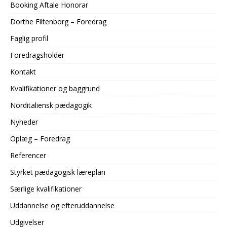
Booking Aftale Honorar
Dorthe Filtenborg – Foredrag
Faglig profil
Foredragsholder
Kontakt
Kvalifikationer og baggrund
Norditaliensk pædagogik
Nyheder
Oplæg – Foredrag
Referencer
Styrket pædagogisk læreplan
Særlige kvalifikationer
Uddannelse og
efteruddannelse
Udgivelser