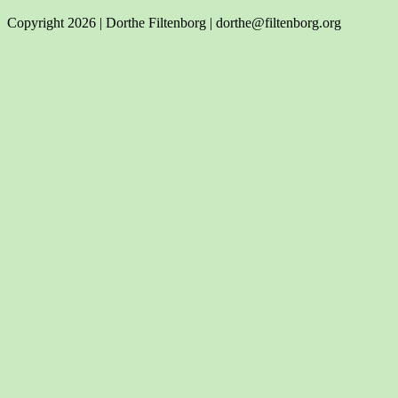
Copyright 2026 | Dorthe Filtenborg | dorthe@filtenborg.org