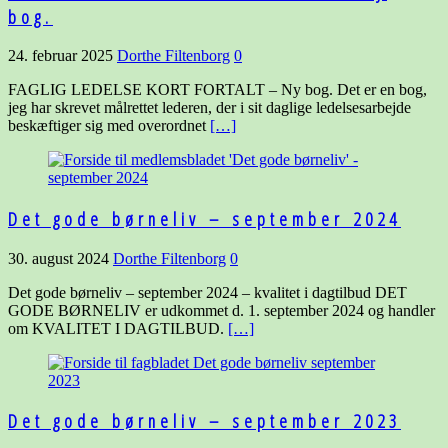
bog.
24. februar 2025
Dorthe Filtenborg
0
FAGLIG LEDELSE KORT FORTALT – Ny bog. Det er en bog,
jeg har skrevet målrettet lederen, der i sit daglige ledelsesarbejde
beskæftiger sig med overordnet
[…]
Det gode børneliv – september 2024
30. august 2024
Dorthe Filtenborg
0
Det gode børneliv – september 2024 – kvalitet i dagtilbud DET
GODE BØRNELIV er udkommet d. 1. september 2024 og handler
om KVALITET I DAGTILBUD.
[…]
Det gode børneliv – september 2023