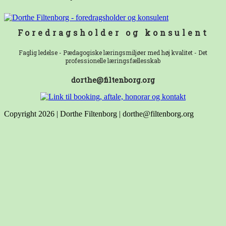
Foredragsholder og konsulent
Faglig ledelse - Pædagogiske læringsmiljøer med høj kvalitet - Det
professionelle læringsfællesskab
dorthe@filtenborg.org
Copyright 2026 | Dorthe Filtenborg | dorthe@filtenborg.org