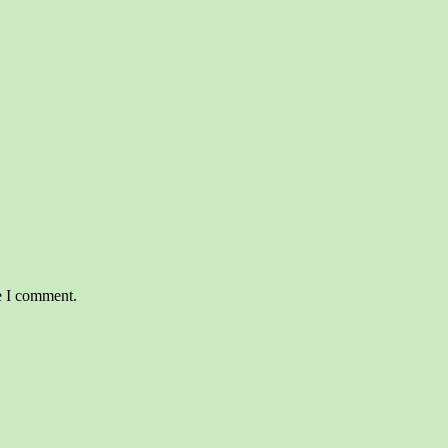
e I comment.