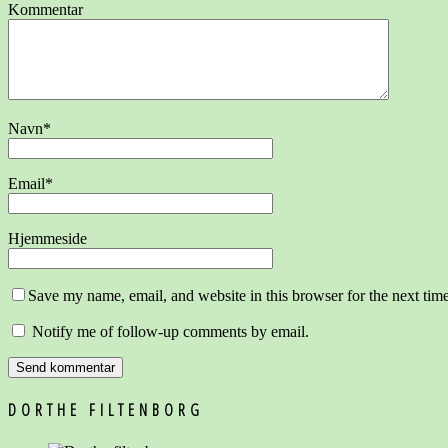
Kommentar
Navn
*
Email
*
Hjemmeside
Save my name, email, and website in this browser for the next tim
Notify me of follow-up comments by email.
DORTHE FILTENBORG